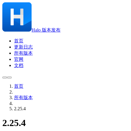
Halo 版本发布
首页
更新日志
所有版本
官网
文档
首页
所有版本
2.25.4
2.25.4