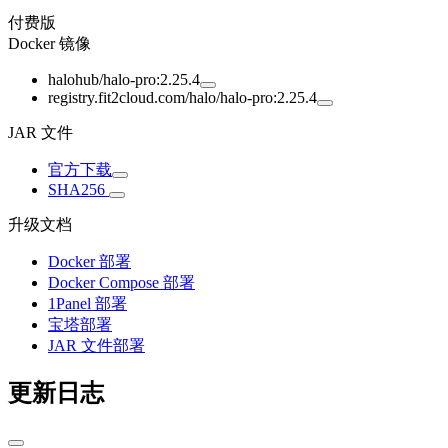
付费版
Docker 镜像
halohub/halo-pro:2.25.4
registry.fit2cloud.com/halo/halo-pro:2.25.4
JAR 文件
官方下载
SHA256
升级文档
Docker 部署
Docker Compose 部署
1Panel 部署
宝塔部署
JAR 文件部署
更新日志